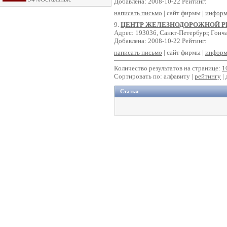
Добавлена: 2008-10-22 Рейтинг:
написать письмо
| сайт фирмы |
информ
9.
ЦЕНТР ЖЕЛЕЗНОДОРОЖНОЙ 
Адрес: 193036, Санкт-Петербург, Гонча
Добавлена: 2008-10-22 Рейтинг:
написать письмо
| сайт фирмы |
информ
Количество результатов на странице:
1
Сортировать по: алфавиту |
рейтингу
|
Статьи