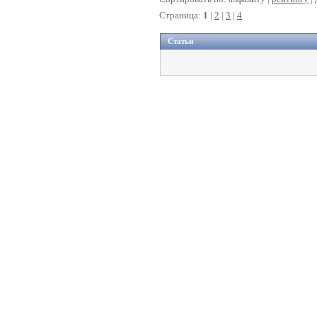
Страница:
1
|
2
|
3
|
4
Статьи