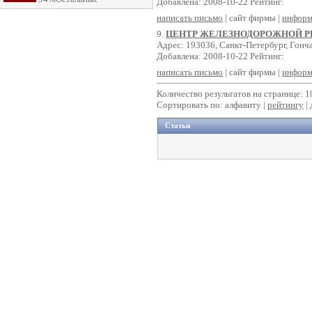
Добавлена: 2008-10-22 Рейтинг:
написать письмо
| сайт фирмы |
информ
9.
ЦЕНТР ЖЕЛЕЗНОДОРОЖНОЙ 
Адрес: 193036, Санкт-Петербург, Гонча
Добавлена: 2008-10-22 Рейтинг:
написать письмо
| сайт фирмы |
информ
Количество результатов на странице: 1
Сортировать по: алфавиту |
рейтингу
|
Статьи