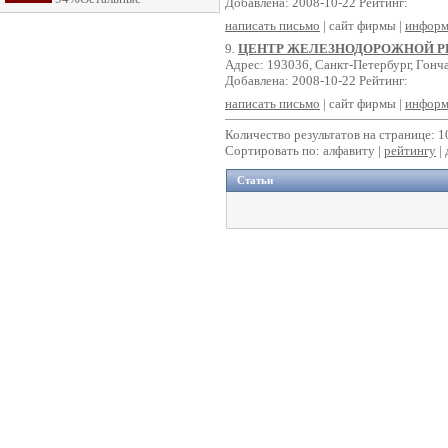
Добавлена: 2008-10-22 Рейтинг:
написать письмо
| сайт фирмы |
информ
9.
ЦЕНТР ЖЕЛЕЗНОДОРОЖНОЙ 
Адрес: 193036, Санкт-Петербург, Гонча
Добавлена: 2008-10-22 Рейтинг:
написать письмо
| сайт фирмы |
информ
Количество результатов на странице: 1
Сортировать по: алфавиту |
рейтингу
|
Статьи