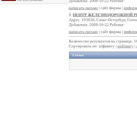
Добавлена: 2008-10-22 Рейтинг:
написать письмо
| сайт фирмы |
информ
9.
ЦЕНТР ЖЕЛЕЗНОДОРОЖНОЙ 
Адрес: 193036, Санкт-Петербург, Гонча
Добавлена: 2008-10-22 Рейтинг:
написать письмо
| сайт фирмы |
информ
Количество результатов на странице: 1
Сортировать по: алфавиту |
рейтингу
|
Статьи