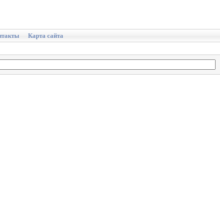
нтакты
Карта сайта