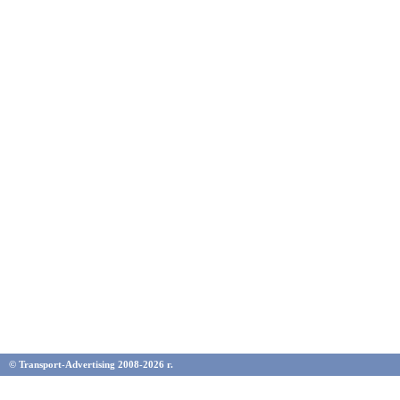
© Transport-Advertising 2008-2026 г.