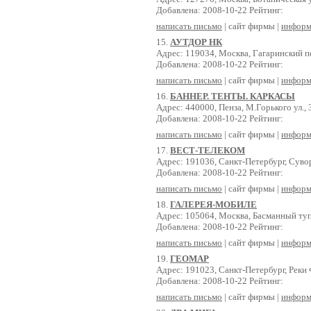
Добавлена: 2008-10-22 Рейтинг:
написать письмо
| сайт фирмы |
информ
15.
АУТДОР НК
Адрес: 119034, Москва, Гагаринский пе
Добавлена: 2008-10-22 Рейтинг:
написать письмо
| сайт фирмы |
информ
16.
БАННЕР. ТЕНТЫ. КАРКАСЫ
Адрес: 440000, Пенза, М.Горького ул., 
Добавлена: 2008-10-22 Рейтинг:
написать письмо
| сайт фирмы |
информ
17.
ВЕСТ-ТЕЛЕКОМ
Адрес: 191036, Санкт-Петербург, Суво
Добавлена: 2008-10-22 Рейтинг:
написать письмо
| сайт фирмы |
информ
18.
ГАЛЕРЕЯ-МОБИЛЕ
Адрес: 105064, Москва, Басманный туп
Добавлена: 2008-10-22 Рейтинг:
написать письмо
| сайт фирмы |
информ
19.
ГЕОМАР
Адрес: 191023, Санкт-Петербург, Реки 
Добавлена: 2008-10-22 Рейтинг:
написать письмо
| сайт фирмы |
информ