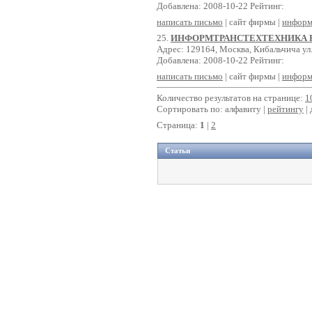
Добавлена: 2008-10-22 Рейтинг:
написать письмо
| сайт фирмы |
информ
25.
ИНФОРМТРАНСТЕХТЕХНИКА 
Адрес: 129164, Москва, Кибальчича ул.,
Добавлена: 2008-10-22 Рейтинг:
написать письмо
| сайт фирмы |
информ
Количество результатов на странице:
1
Сортировать по: алфавиту |
рейтингу
|
Страница:
1
|
2
Статьи